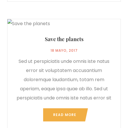
Save the planets
18 MAYO, 2017
Sed ut perspiciatis unde omnis iste natus
error sit voluptatem accusantium
doloremque laudantium, totam rem
aperiam, eaque ipsa quae ab illo. Sed ut
perspiciatis unde omnis iste natus error sit
READ MORE