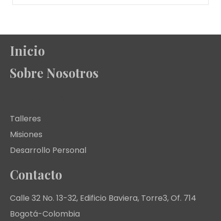
Inicio
Sobre Nosotros
Lo que hacemos
Talleres
Misiones
Desarrollo Personal
Contacto
Calle 32 No. 13-32, Edificio Baviera, Torre3, Of. 714
Bogotá-Colombia