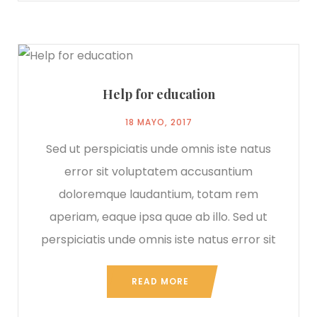
Help for education
18 MAYO, 2017
Sed ut perspiciatis unde omnis iste natus
error sit voluptatem accusantium
doloremque laudantium, totam rem
aperiam, eaque ipsa quae ab illo. Sed ut
perspiciatis unde omnis iste natus error sit
READ MORE