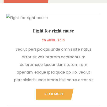
Fight for right cause
26 ABRIL, 2019
Sed ut perspiciatis unde omnis iste natus
error sit voluptatem accusantium
doloremque laudantium, totam rem
aperiam, eaque ipsa quae ab illo. Sed ut
perspiciatis unde omnis iste natus error sit
READ MORE