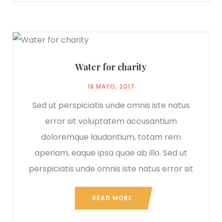
Water for charity
18 MAYO, 2017
Sed ut perspiciatis unde omnis iste natus
error sit voluptatem accusantium
doloremque laudantium, totam rem
aperiam, eaque ipsa quae ab illo. Sed ut
perspiciatis unde omnis iste natus error sit
READ MORE