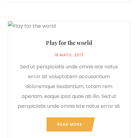
Play for the world
18 MAYO, 2017
Sed ut perspiciatis unde omnis iste natus
error sit voluptatem accusantium
doloremque laudantium, totam rem
aperiam, eaque ipsa quae ab illo. Sed ut
perspiciatis unde omnis iste natus error sit
READ MORE