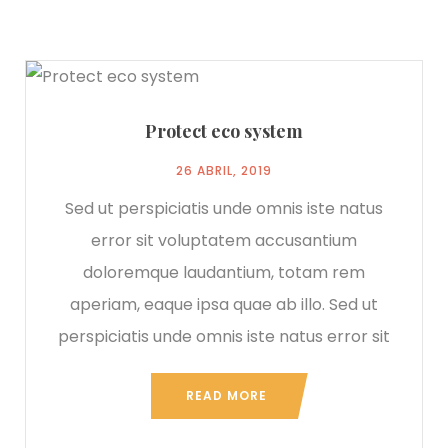
Protect eco system
26 ABRIL, 2019
Sed ut perspiciatis unde omnis iste natus
error sit voluptatem accusantium
doloremque laudantium, totam rem
aperiam, eaque ipsa quae ab illo. Sed ut
perspiciatis unde omnis iste natus error sit
READ MORE