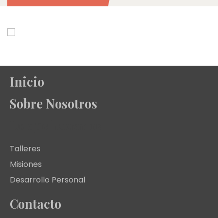
Inicio
Sobre Nosotros
Lo que hacemos
Talleres
Misiones
Desarrollo Personal
Contacto